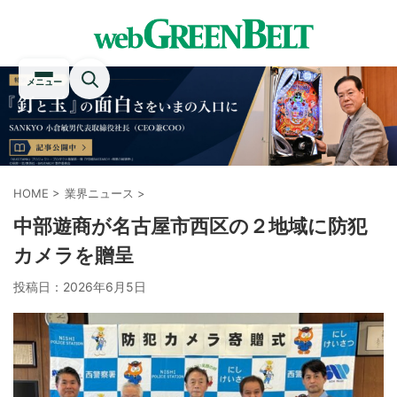
メニュー
HOME
>
業界ニュース
>
中部遊商が名古屋市西区の２地域に防犯
カメラを贈呈
投稿日：
2026年6月5日