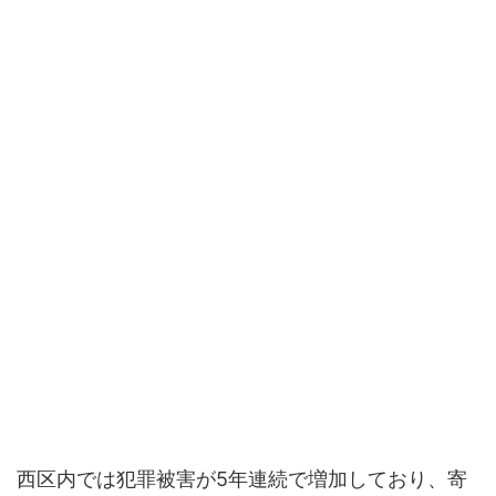
西区内では犯罪被害が5年連続で増加しており、寄