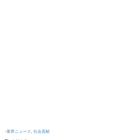
-
業界ニュース
,
社会貢献