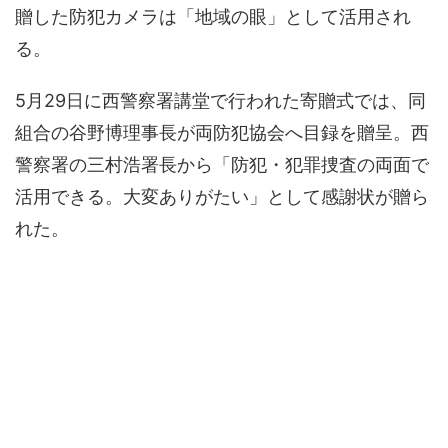
贈した防犯カメラは「地域の眼」として活用され
る。
5月29日に西警察署講堂で行われた寄贈式では、同
組合の谷野博理事長が両防犯協会へ目録を贈呈。西
警察署の三村浩署長から「防犯・犯罪捜査の両面で
活用できる。大変ありがたい」として感謝状が贈ら
れた。