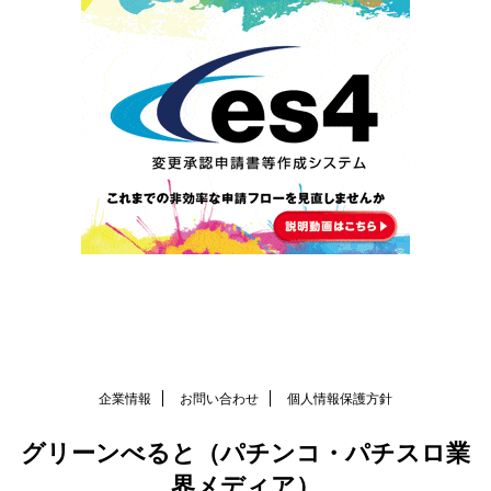
企業情報
お問い合わせ
個人情報保護方針
グリーンべると（パチンコ・パチスロ業
界メディア）