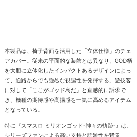
本製品は、椅子背面を活用した「立体仕様」のチェ
アカバー。従来の平面的な装飾とは異なり、GOD柄
を大胆に立体化したインパクトあるデザインによっ
て、通路からでも強烈な視認性を発揮する。遊技客
に対して「ここがゴッド島だ」と直感的に訴求で
き、機種の期待感や高揚感を一気に高めるアイテム
となっている。
特に『スマスロ ミリオンゴッド-神々の軌跡-』は、
シリーズファンによる高い支持と話題性を背景