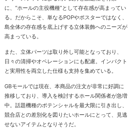
に、“ホールの主役機種”として存在感が高まってい
る。だからこそ、単なるPOPやポスターではなく、
島全体の存在感を底上げする立体装飾へのニーズが
高まっている。
また、立体パーツは取り外し可能となっており、
日々の清掃やオペレーションにも配慮。インパクト
と実用性を両立した仕様も支持を集めている。
GBモールでは現在、本商品の注文が非常に好調に
推移しており、導入を検討するホール関係者が急増
中。話題機種のポテンシャルを最大限に引き出し、
競合店との差別化を図りたいホールにとって、見逃
せないアイテムとなりそうだ。