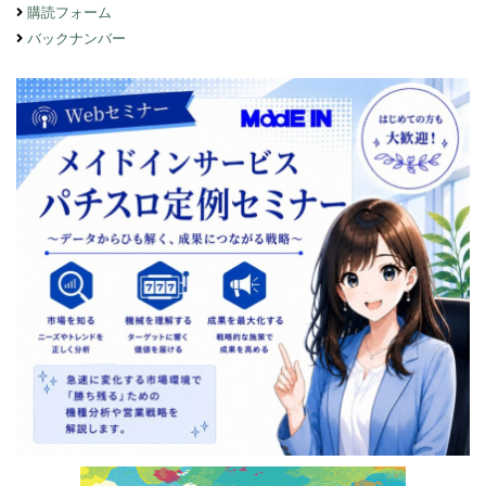
購読フォーム
バックナンバー