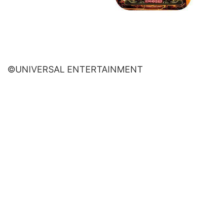
©UNIVERSAL ENTERTAINMENT