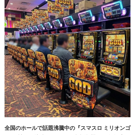
全国のホールで話題沸騰中の『スマスロ ミリオンゴ