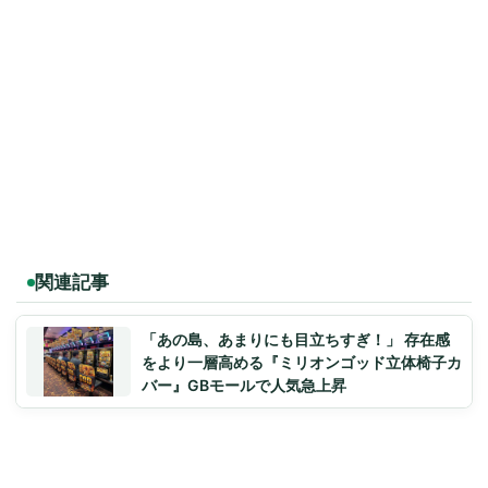
関連記事
「あの島、あまりにも目立ちすぎ！」 存在感
をより一層高める『ミリオンゴッド立体椅子カ
バー』GBモールで人気急上昇