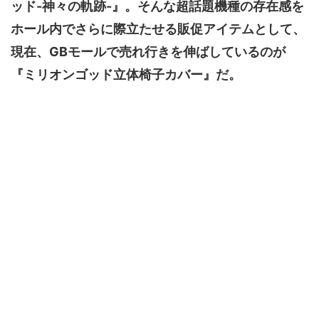
ッド-神々の軌跡-』。そんな超話題機種の存在感を
ホール内でさらに際立たせる販促アイテムとして、
現在、GBモールで売れ行きを伸ばしているのが
『ミリオンゴッド立体椅子カバー』だ。