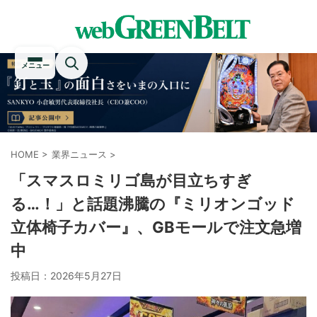
メニュー
HOME
>
業界ニュース
>
「スマスロミリゴ島が目立ちすぎ
る…！」と話題沸騰の『ミリオンゴッド
立体椅子カバー』、GBモールで注文急増
中
投稿日：
2026年5月27日