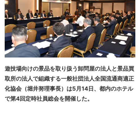
遊技場向けの景品を取り扱う卸問屋の法人と景品買
取所の法人で組織する一般社団法人全国流通商適正
化協会（堀井努理事長）は5月14日、都内のホテル
で第4回定時社員総会を開催した。