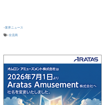
-
業界ニュース
-
全流商