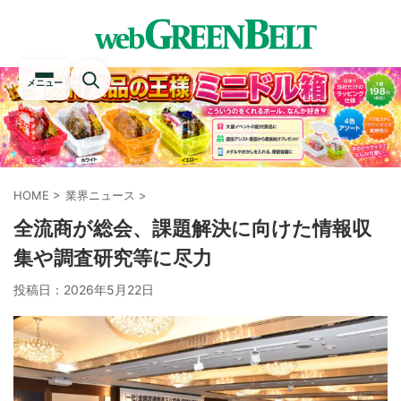
メニュー
HOME
>
業界ニュース
>
全流商が総会、課題解決に向けた情報収
集や調査研究等に尽力
投稿日：
2026年5月22日