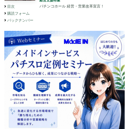
経営支援特集
パチンコホール 経営・営業改革宣言！
目次
購読フォーム
バックナンバー