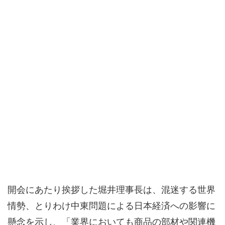
開会にあたり挨拶した堀井理事長は、混迷する世界
情勢、とりわけ中東問題による日本経済への影響に
懸念を示し、「業界においても商品の部材や関連機