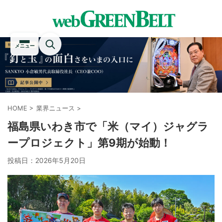
メニュー
HOME
>
業界ニュース
>
福島県いわき市で「米（マイ）ジャグラ
ープロジェクト」第9期が始動！
投稿日：
2026年5月20日