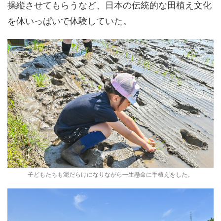
操縦させてもらうなど、日本の伝統的な田植え文化
を体いっぱいで体験していた。
子どもたちも泥だらけになりながら一生懸命に手植えをした。