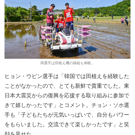
両選手は田植え機の操縦も体験。
ヒョン・ウビン選手は「韓国では田植えを経験した
ことがなかったので、とても新鮮で貴重でした。東
日本大震災からの復興を応援する取り組みに参加で
きて嬉しかったです」とコメント。チョン・ソホ選
手も「子どもたちが元気いっぱいで、自分もパワー
をもらいました。交流できて楽しかったです」と笑
顔を見せた。