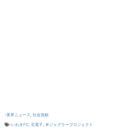
-
業界ニュース
,
社会貢献
-
いわきFC
,
北電子
,
米ジャグラープロジェクト