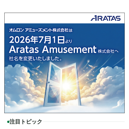
注目トピック