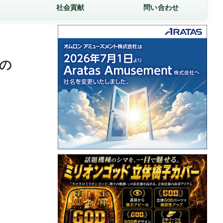
社会貢献
問い合わせ
4の