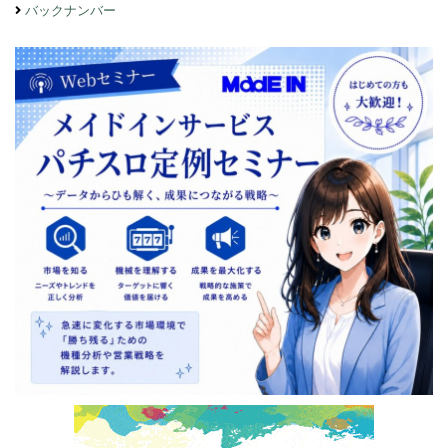
バックナンバー