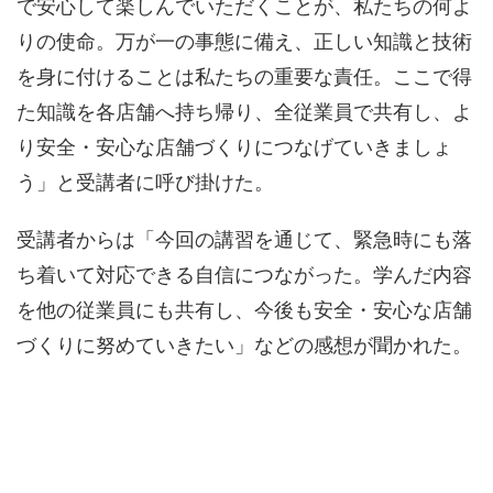
で安心して楽しんでいただくことが、私たちの何よ
りの使命。万が一の事態に備え、正しい知識と技術
を身に付けることは私たちの重要な責任。ここで得
た知識を各店舗へ持ち帰り、全従業員で共有し、よ
り安全・安心な店舗づくりにつなげていきましょ
う」と受講者に呼び掛けた。
受講者からは「今回の講習を通じて、緊急時にも落
ち着いて対応できる自信につながった。学んだ内容
を他の従業員にも共有し、今後も安全・安心な店舗
づくりに努めていきたい」などの感想が聞かれた。