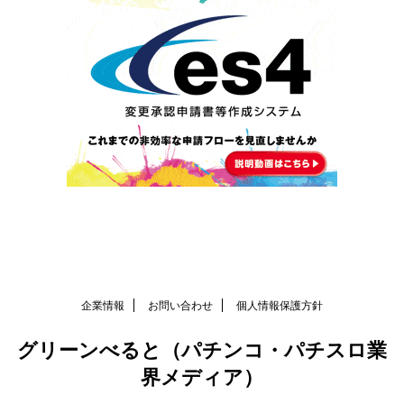
企業情報
お問い合わせ
個人情報保護方針
グリーンべると（パチンコ・パチスロ業
界メディア）