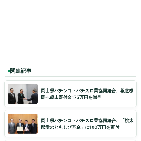
関連記事
岡山県パチンコ・パチスロ業協同組合、報道機
関へ歳末寄付金175万円を贈呈
岡山県パチンコ・パチスロ業協同組合、「桃太
郎愛のともしび基金」に100万円を寄付