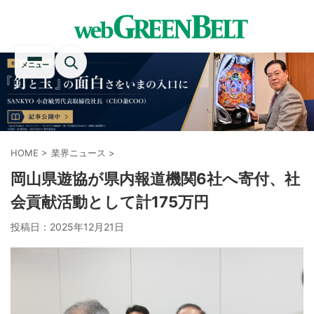
メニュー
HOME
>
業界ニュース
>
岡山県遊協が県内報道機関6社へ寄付、社
会貢献活動として計175万円
投稿日：
2025年12月21日