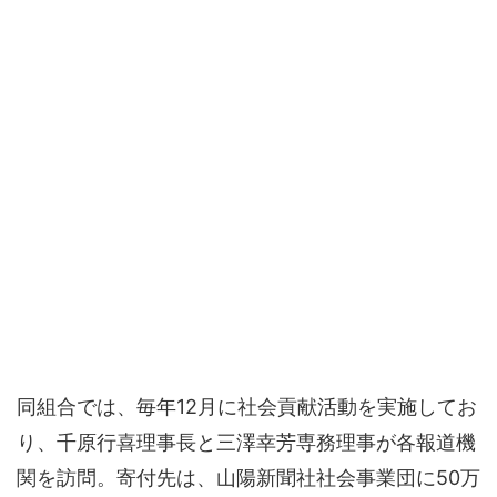
同組合では、毎年12月に社会貢献活動を実施してお
り、千原行喜理事長と三澤幸芳専務理事が各報道機
関を訪問。寄付先は、山陽新聞社社会事業団に50万