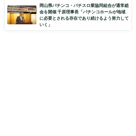
岡山県パチンコ・パチスロ業協同組合が通常総
会を開催 千原理事長「パチンコホールが地域
に必要とされる存在であり続けるよう努力して
いく」