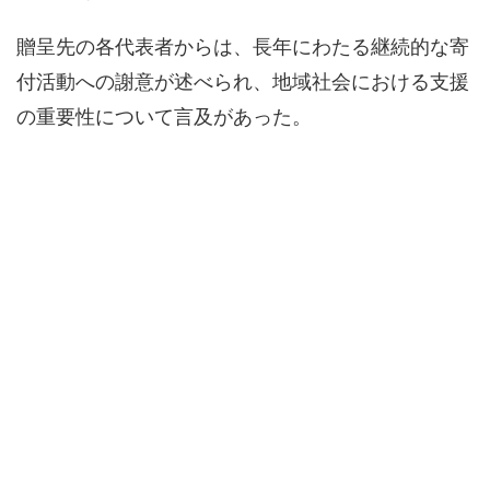
贈呈先の各代表者からは、長年にわたる継続的な寄
付活動への謝意が述べられ、地域社会における支援
の重要性について言及があった。