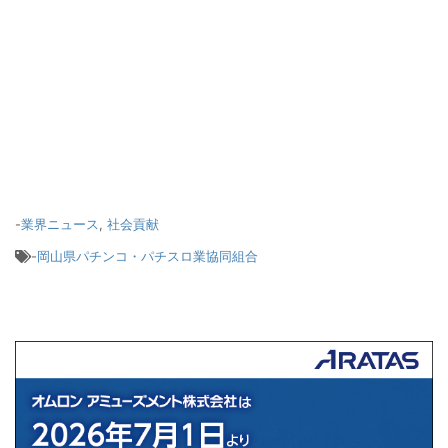
-
業界ニュース
,
社会貢献
-
岡山県パチンコ・パチスロ業協同組合