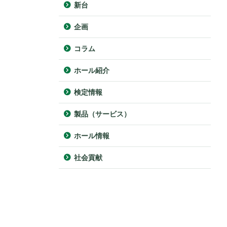
新台
企画
コラム
ホール紹介
検定情報
製品（サービス）
ホール情報
社会貢献