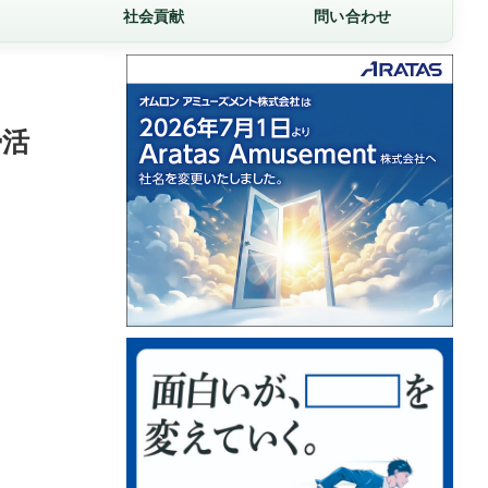
社会貢献
問い合わせ
掃活