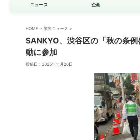
ニュース
企画
HOME
>
業界ニュース
>
SANKYO、渋谷区の「秋の条
動に参加
投稿日：
2025年11月26日