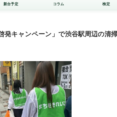
新台予定
コラム
検定
例啓発キャンペーン」で渋谷駅周辺の清