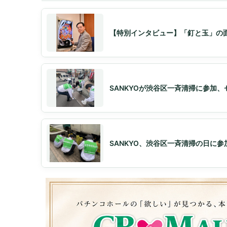
【特別インタビュー】「釘と玉」の面
SANKYOが渋谷区一斉清掃に参加
SANKYO、渋谷区一斉清掃の日に参