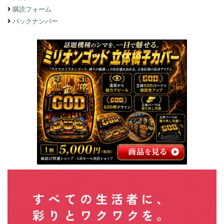
購読フォーム
バックナンバー