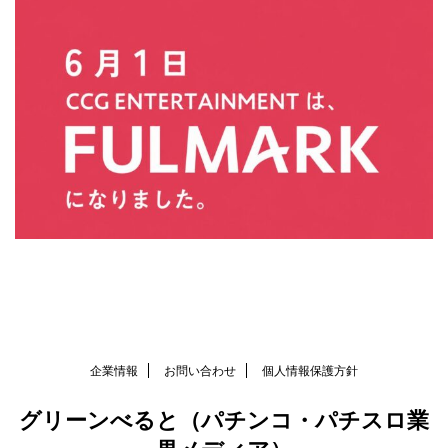
企業情報
お問い合わせ
個人情報保護方針
グリーンべると（パチンコ・パチスロ業