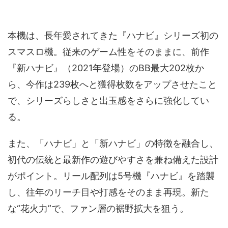
本機は、長年愛されてきた『ハナビ』シリーズ初の
スマスロ機。従来のゲーム性をそのままに、前作
『新ハナビ』（2021年登場）のBB最大202枚か
ら、今作は239枚へと獲得枚数をアップさせたこと
で、シリーズらしさと出玉感をさらに強化してい
る。
また、「ハナビ」と「新ハナビ」の特徴を融合し、
初代の伝統と最新作の遊びやすさを兼ね備えた設計
がポイント。リール配列は5号機『ハナビ』を踏襲
し、往年のリーチ目や打感をそのまま再現。新た
な“花火力”で、ファン層の裾野拡大を狙う。