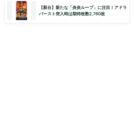
【新台】新たな「炎炎ループ」に注目！アドラ
バースト突入時は期待枚数2,760枚