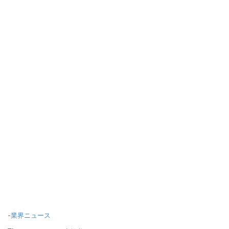
-
業界ニュース