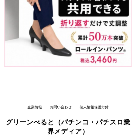
企業情報
お問い合わせ
個人情報保護方針
グリーンべると（パチンコ・パチスロ業
界メディア）