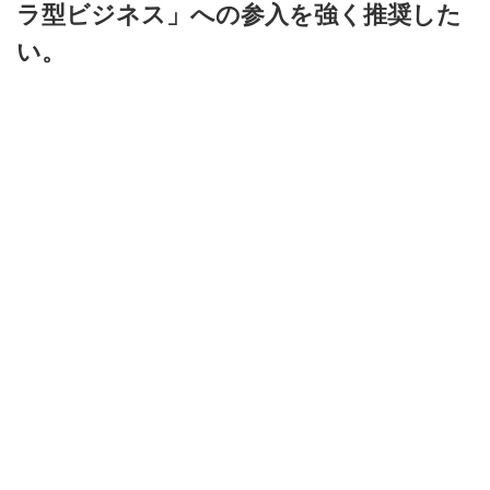
ラ型ビジネス」への参入を強く推奨した
い。