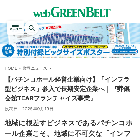
メニュー
HOME
>
業界ニュース
>
【パチンコホール経営企業向け】「インフラ
型ビジネス」参入で長期安定企業へ｜『葬儀
会館TEARフランチャイズ事業』
投稿日：
2025年9月19日
地域に根差すビジネスであるパチンコホ
ール企業こそ、地域に不可欠な「インフ