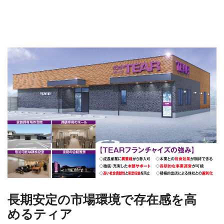
長期安定の市場環境で存在感を高
めるティア