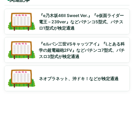
『e乃木坂46Ⅱ Sweet Ver.』『e仮面ライダー
電王－239ver』などパチンコ5型式、パチス
ロ1型式が検定通過
『eルパン三世VSキャッツアイ』『Lとある科
学の超電磁砲2FV』などパチンコ7型式、パチ
スロ3型式が検定通過
ネオプラネット、沖ドキ！などが検定通過