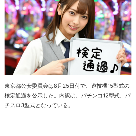
東京都公安委員会は8月25日付で、遊技機15型式の
検定通過を公示した。内訳は、パチンコ12型式、パ
チスロ3型式となっている。