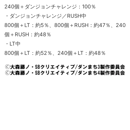
240個＋ダンジョンチャレンジ：100％
・ダンジョンチャレンジ／RUSH中
800個＋LT：約5％、800個＋RUSH：約47％、240
個＋RUSH：約48％
・LT中
800個＋LT：約52％、240個＋LT：約48％