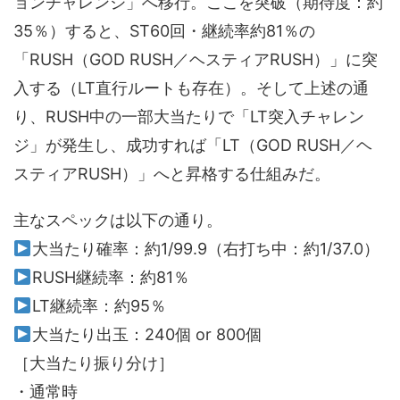
ョンチャレンジ」へ移行。ここを突破（期待度：約
35％）すると、ST60回・継続率約81％の
「RUSH（GOD RUSH／ヘスティアRUSH）」に突
入する（LT直行ルートも存在）。そして上述の通
り、RUSH中の一部大当たりで「LT突入チャレン
ジ」が発生し、成功すれば「LT（GOD RUSH／ヘ
スティアRUSH）」へと昇格する仕組みだ。
主なスペックは以下の通り。
大当たり確率：約1/99.9（右打ち中：約1/37.0）
RUSH継続率：約81％
LT継続率：約95％
大当たり出玉：240個 or 800個
［大当たり振り分け］
・通常時