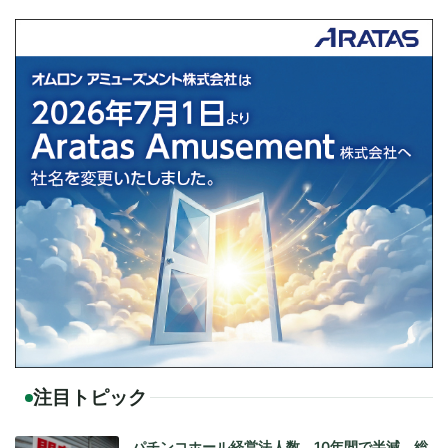
注目トピック
パチンコホール経営法人数、10年間で半減 総