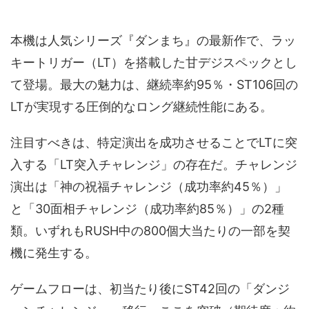
本機は人気シリーズ『ダンまち』の最新作で、ラッ
キートリガー（LT）を搭載した甘デジスペックとし
て登場。最大の魅力は、継続率約95％・ST106回の
LTが実現する圧倒的なロング継続性能にある。
注目すべきは、特定演出を成功させることでLTに突
入する「LT突入チャレンジ」の存在だ。チャレンジ
演出は「神の祝福チャレンジ（成功率約45％）」
と「30面相チャレンジ（成功率約85％）」の2種
類。いずれもRUSH中の800個大当たりの一部を契
機に発生する。
ゲームフローは、初当たり後にST42回の「ダンジ