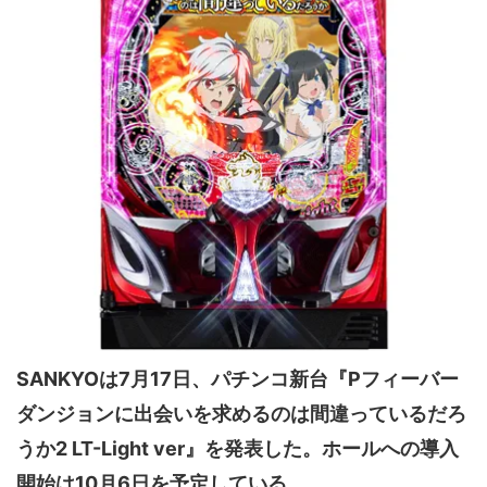
SANKYOは7月17日、パチンコ新台『Pフィーバー
ダンジョンに出会いを求めるのは間違っているだろ
うか2 LT-Light ver』を発表した。ホールへの導入
開始は10月6日を予定している。