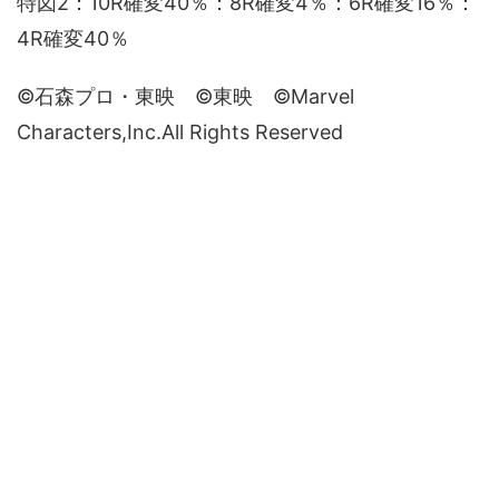
特図2：10R確変40％：8R確変4％：6R確変16％：
4R確変40％
©石森プロ・東映 ©東映 ©Marvel
Characters,Inc.All Rights Reserved