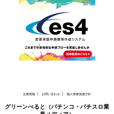
企業情報
お問い合わせ
個人情報保護方針
グリーンべると（パチンコ・パチスロ業