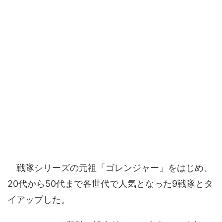
戦隊シリーズの元祖「ゴレンジャー」をはじめ、
20代から50代まで各世代で人気となった9戦隊とタ
イアップした。