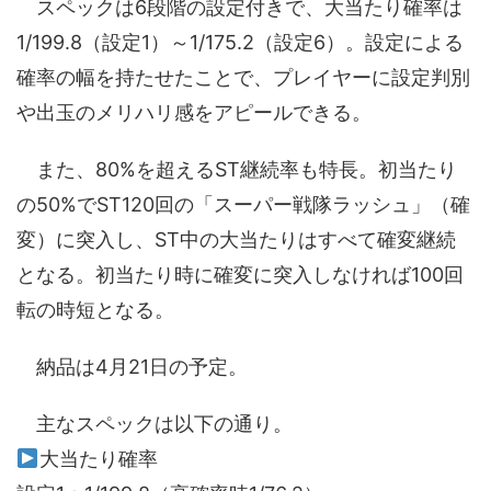
スペックは6段階の設定付きで、大当たり確率は
1/199.8（設定1）～1/175.2（設定6）。設定による
確率の幅を持たせたことで、プレイヤーに設定判別
や出玉のメリハリ感をアピールできる。
また、80%を超えるST継続率も特長。初当たり
の50%でST120回の「スーパー戦隊ラッシュ」（確
変）に突入し、ST中の大当たりはすべて確変継続
となる。初当たり時に確変に突入しなければ100回
転の時短となる。
納品は4月21日の予定。
主なスペックは以下の通り。
大当たり確率