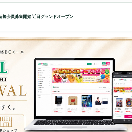
新規会員募集開始 近日グランドオープン