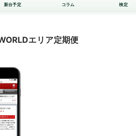
新台予定
コラム
検定
WORLDエリア定期便