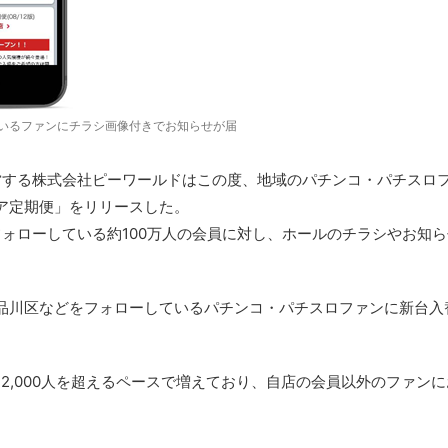
いるファンにチラシ画像付きでお知らせが届
営する株式会社ピーワールドはこの度、地域のパチンコ・パチスロ
ア定期便」をリリースした。
フォローしている約100万人の会員に対し、ホールのチラシやお知
品川区などをフォローしているパチンコ・パチスロファンに新台入
,000人を超えるペースで増えており、自店の会員以外のファンに
。