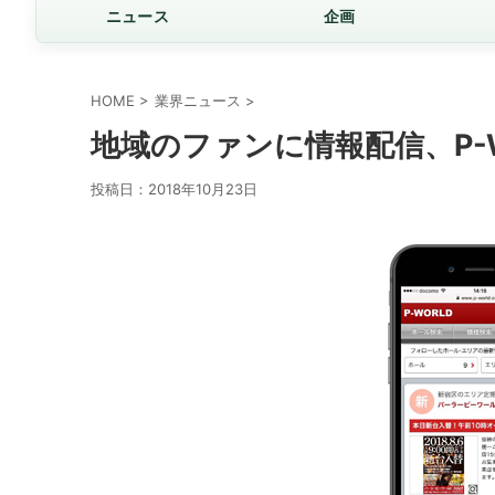
ニュース
企画
HOME
>
業界ニュース
>
地域のファンに情報配信、P-
投稿日：
2018年10月23日