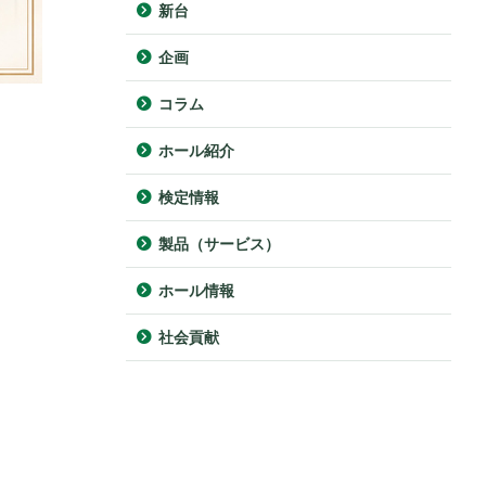
新台
企画
コラム
ホール紹介
検定情報
製品（サービス）
ホール情報
社会貢献