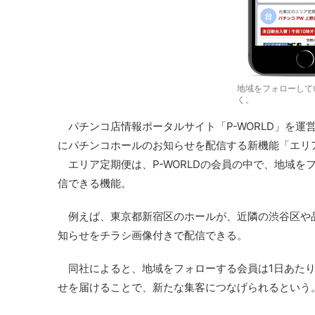
地域をフォローして
く。
パチンコ店情報ポータルサイト「P-WORLD」を運
にパチンコホールのお知らせを配信する新機能「エリ
エリア定期便は、P-WORLDの会員の中で、地域を
信できる機能。
例えば、東京都新宿区のホールが、近隣の渋谷区や
知らせをチラシ画像付きで配信できる。
同社によると、地域をフォローする会員は1日あたり2
せを届けることで、新たな集客につなげられるという