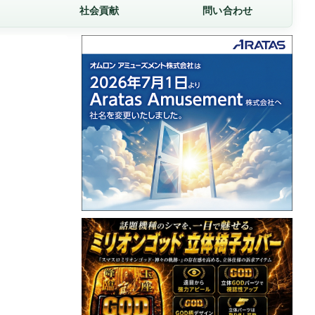
社会貢献
問い合わせ