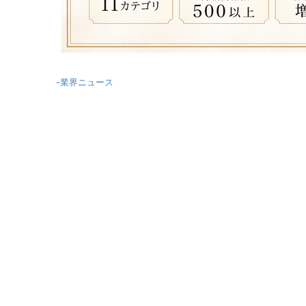
-
業界ニュース