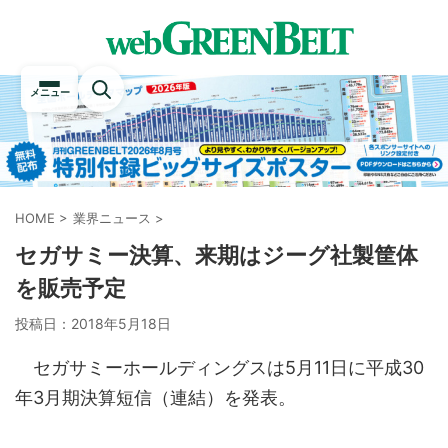
メニュー
HOME
>
業界ニュース
>
セガサミー決算、来期はジーグ社製筐体
を販売予定
投稿日：
2018年5月18日
セガサミーホールディングスは5月11日に平成30
年3月期決算短信（連結）を発表。