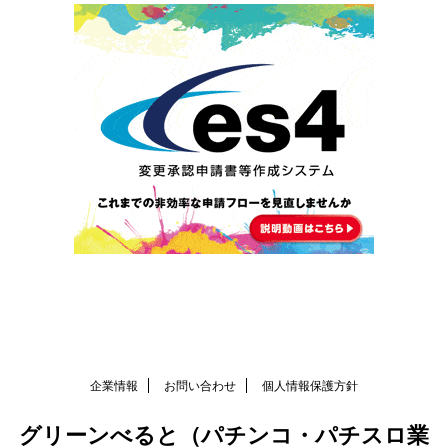
企業情報
お問い合わせ
個人情報保護方針
グリーンべると（パチンコ・パチスロ業