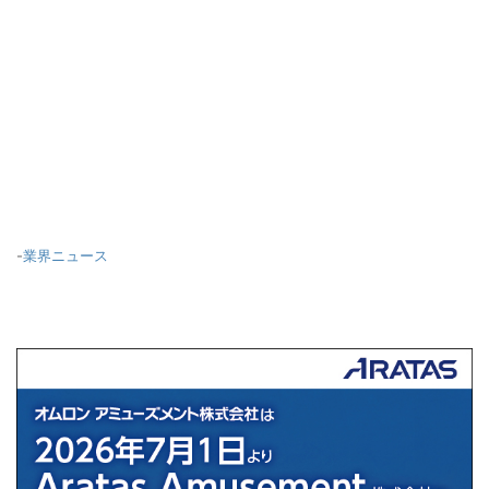
-
業界ニュース