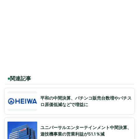
関連記事
平和の中間決算、パチンコ販売台数増やパチス
ロ原価低減などで増益に
ユニバーサルエンターテインメント中間決算、
遊技機事業の営業利益が51.1％減