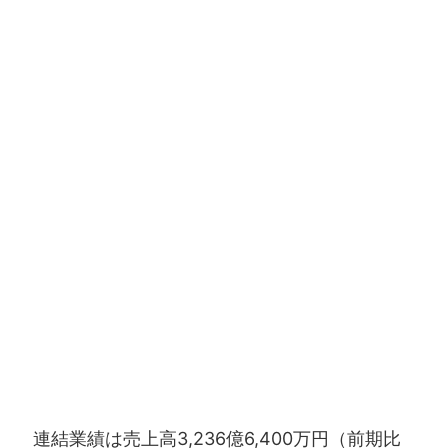
連結業績は売上高3,236億6,400万円（前期比