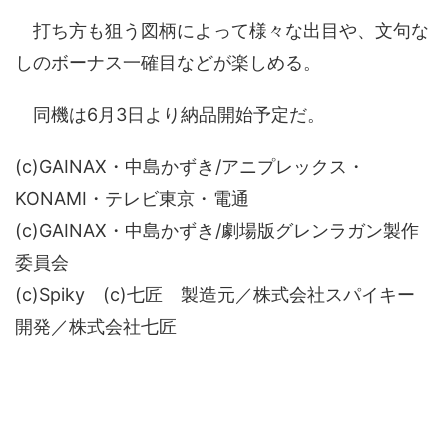
打ち方も狙う図柄によって様々な出目や、文句な
しのボーナス一確目などが楽しめる。
同機は6月3日より納品開始予定だ。
(c)GAINAX・中島かずき/アニプレックス・
KONAMI・テレビ東京・電通
(c)GAINAX・中島かずき/劇場版グレンラガン製作
委員会
(c)Spiky (c)七匠 製造元／株式会社スパイキー
開発／株式会社七匠