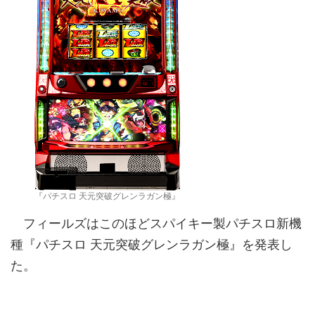
『パチスロ 天元突破グレンラガン極』
フィールズはこのほどスパイキー製パチスロ新機
種『パチスロ 天元突破グレンラガン極』を発表し
た。