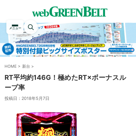
メニュー
HOME
>
新台
>
RT平均約146G！極めたRT×ボーナスル
ープ率
投稿日：
2018年5月7日