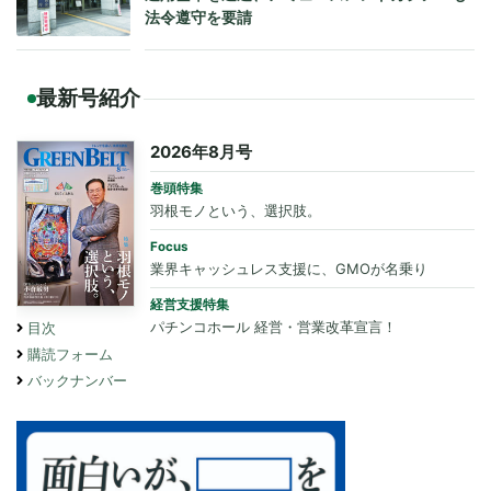
法令遵守を要請
最新号紹介
2026年8月号
巻頭特集
羽根モノという、選択肢。
Focus
業界キャッシュレス支援に、GMOが名乗り
経営支援特集
パチンコホール 経営・営業改革宣言！
目次
購読フォーム
バックナンバー