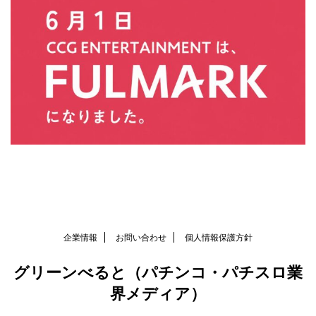
企業情報
お問い合わせ
個人情報保護方針
グリーンべると（パチンコ・パチスロ業
界メディア）