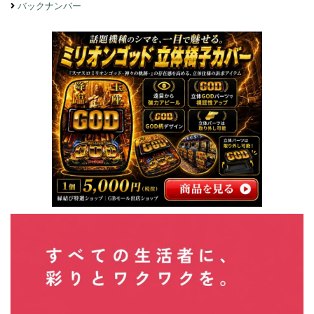
バックナンバー