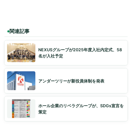
関連記事
NEXUSグループが2025年度入社内定式、58
名が入社予定
アンダーツリーが新役員体制を発表
ホール企業のリベラグループが、SDGs宣言を
策定