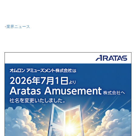
-
業界ニュース