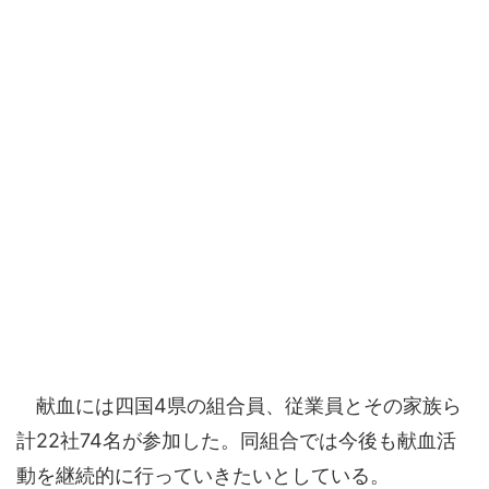
献血には四国4県の組合員、従業員とその家族ら
計22社74名が参加した。同組合では今後も献血活
動を継続的に行っていきたいとしている。