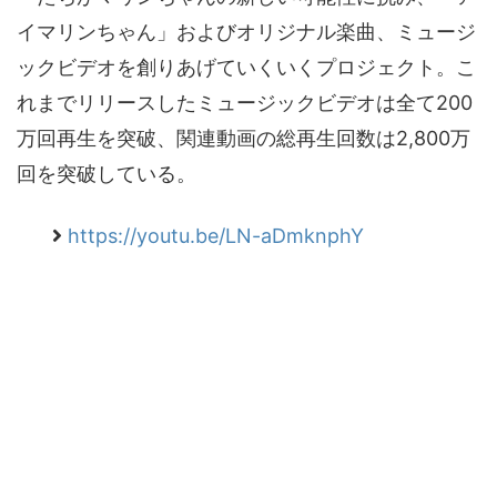
イマリンちゃん」およびオリジナル楽曲、ミュージ
ックビデオを創りあげていくいくプロジェクト。こ
れまでリリースしたミュージックビデオは全て200
万回再生を突破、関連動画の総再生回数は2,800万
回を突破している。
https://youtu.be/LN-aDmknphY