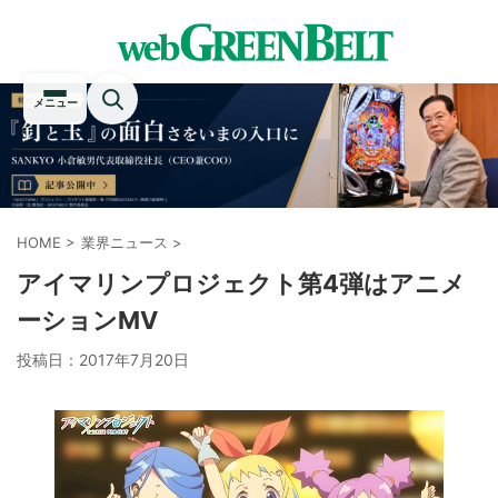
メニュー
HOME
>
業界ニュース
>
アイマリンプロジェクト第4弾はアニメ
ーションMV
投稿日：
2017年7月20日