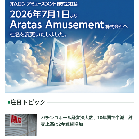
注目トピック
パチンコホール経営法人数、10年間で半減 総
売上高は2年連続増加