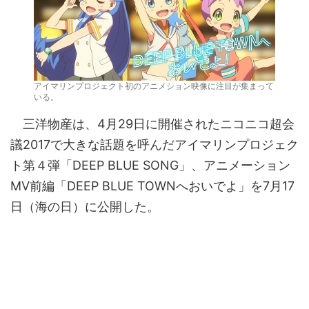
アイマリンプロジェクト初のアニメション映像に注目が集まって
いる。
三洋物産は、4月29日に開催されたニコニコ超会
議2017で大きな話題を呼んだアイマリンプロジェク
ト第４弾「DEEP BLUE SONG」、アニメーション
MV前編「DEEP BLUE TOWNへおいでよ」を7月17
日（海の日）に公開した。