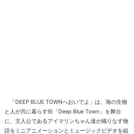
「DEEP BLUE TOWNへおいでよ」は、海の生物
と人が共に暮らす街「Deep Blue Town」を舞台
に、主人公であるアイマリンちゃん達が織りなす物
語をミニアニメーションとミュージックビデオを組