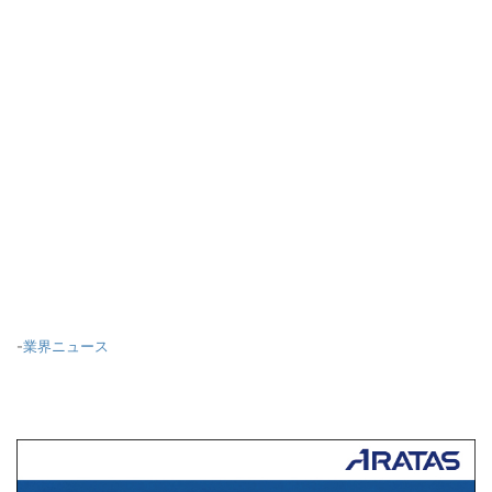
-
業界ニュース