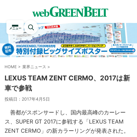
メニュー
HOME
>
業界ニュース
>
LEXUS TEAM ZENT CERMO、2017は新
車で参戦
投稿日：
2017年4月5日
善都がスポンサードし、国内最高峰のカーレー
ス、SUPER GT 2017に参戦する「LEXUS TEAM
ZENT CERMO」の新カラーリングが発表された。