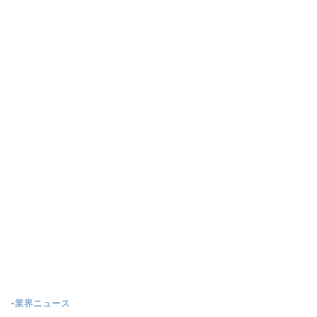
-
業界ニュース