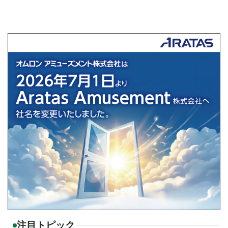
注目トピック