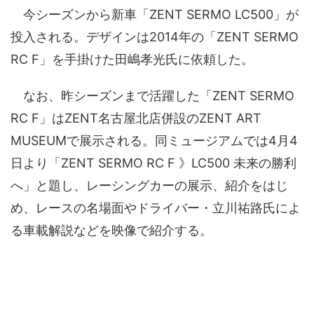
今シーズンから新車「ZENT SERMO LC500」が
投入される。デザインは2014年の「ZENT SERMO
RC F」を手掛けた田嶋孝光氏に依頼した。
なお、昨シーズンまで活躍した「ZENT SERMO
RC F」はZENT名古屋北店併設のZENT ART
MUSEUMで展示される。同ミュージアムでは4月4
日より「ZENT SERMO RC F 》LC500 未来の勝利
へ」と題し、レーシングカーの展示、紹介をはじ
め、レースの名場面やドライバー・立川祐路氏によ
る車載解説などを映像で紹介する。