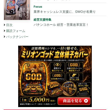
Focus
業界キャッシュレス支援に、GMOが名乗り
経営支援特集
パチンコホール 経営・営業改革宣言！
目次
購読フォーム
バックナンバー