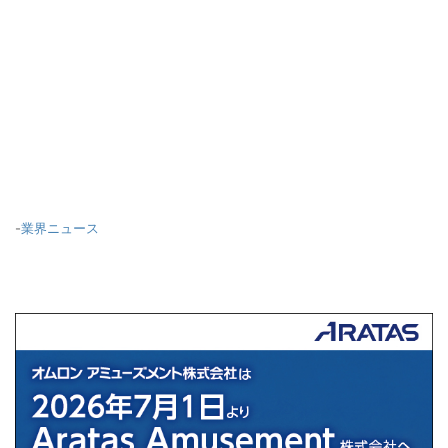
-
業界ニュース