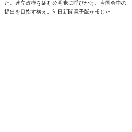
た。連立政権を組む公明党に呼びかけ、今国会中の
提出を目指す構え。毎日新聞電子版が報じた。