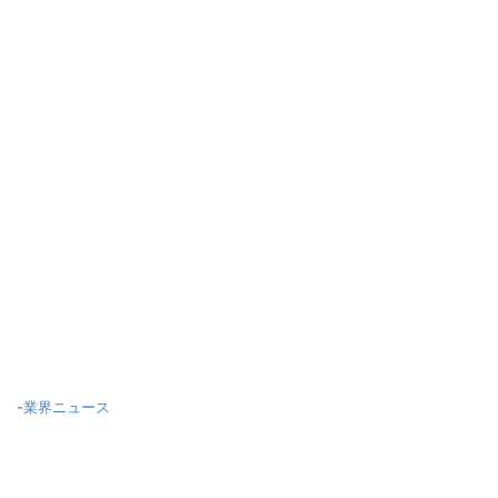
-
業界ニュース