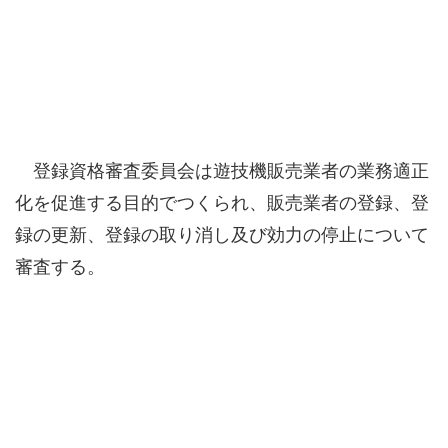
登録資格審査委員会は遊技機販売業者の業務適正
化を促進する目的でつくられ、販売業者の登録、登
録の更新、登録の取り消し及び効力の停止について
審査する。