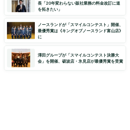
長「20年変わらない販社業務の料金改訂に道
を拓きたい」
ノースランドが「スマイルコンテスト」開催、
最優秀賞は《キングオブノースランド富山店》
に
澤田グループが「スマイルコンテスト決勝大
会」を開催、砺波店・氷見店が最優秀賞を受賞