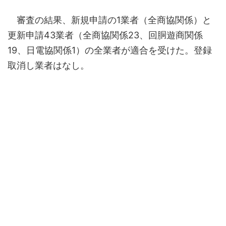
審査の結果、新規申請の1業者（全商協関係）と
更新申請43業者（全商協関係23、回胴遊商関係
19、日電協関係1）の全業者が適合を受けた。登録
取消し業者はなし。