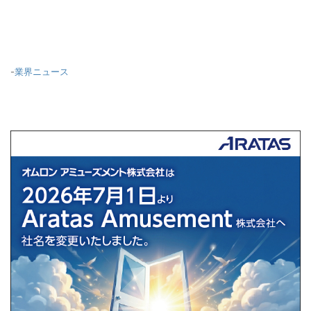
-
業界ニュース