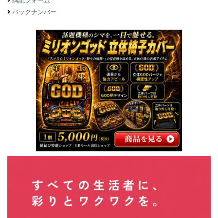
購読フォーム
バックナンバー