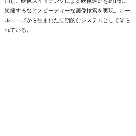
消し、映像スイッチングによる映像遅延を約1/5に
短縮するなどスピーディーな画像検索を実現。ホー
ルニーズから生まれた画期的なシステムとして知ら
れている。