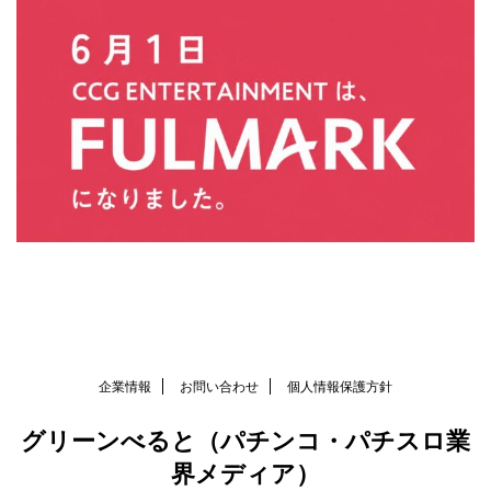
企業情報
お問い合わせ
個人情報保護方針
グリーンべると（パチンコ・パチスロ業
界メディア）