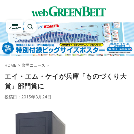
メニュー
HOME
>
業界ニュース
>
エイ・エム・ケイが兵庫「ものづくり大
賞」部門賞に
投稿日：
2015年3月24日