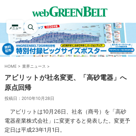
メニュー
HOME
>
業界ニュース
>
アビリットが社名変更、「高砂電器」へ
原点回帰
投稿日：
2010年10月28日
アビリットは10月26日、社名（商号）を「高砂
電器産業株式会社」に変更すると発表した。変更予
定日は平成23年1月1日。