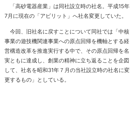
「高砂電器産業」は同社設立時の社名。平成15年
7月に現在の「アビリット」へ社名変更していた。
今回、旧社名に戻すことについて同社では「中核
事業の遊技機関連事業への原点回帰を機軸とする経
営構造改革を推進実行する中で、その原点回帰を名
実ともに達成し、創業の精神に立ち返ることを企図
して、社名を昭和31年７月の当社設立時の社名に変
更するもの」としている。