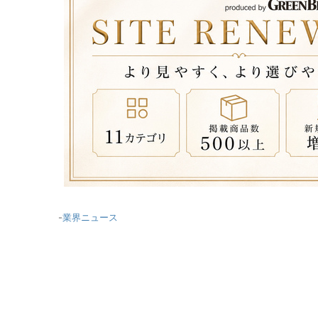
-
業界ニュース