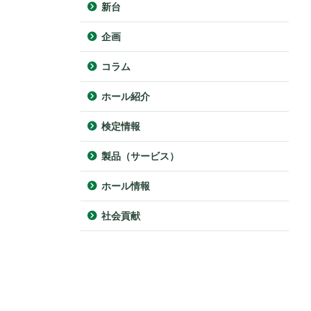
新台
企画
コラム
ホール紹介
検定情報
製品（サービス）
ホール情報
社会貢献