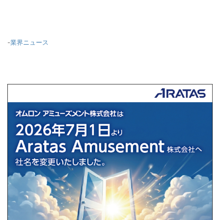
-
業界ニュース