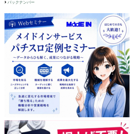
バックナンバー