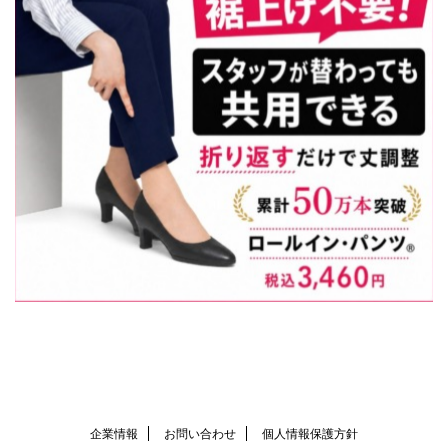
企業情報
お問い合わせ
個人情報保護方針