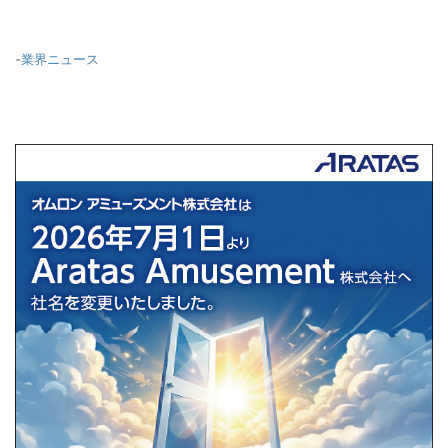
-
業界ニュース