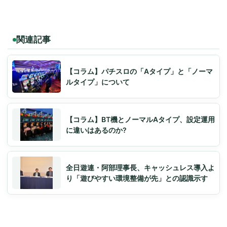
関連記事
【コラム】パチスロの「Aタイプ」と「ノーマ
ルタイプ」について
【コラム】BT機とノーマルAタイプ、設定運用
に違いはあるのか?
全日遊連・阿部理事長、キャッシュレス導入よ
り「遊びやすい環境整備が先」との認識示す