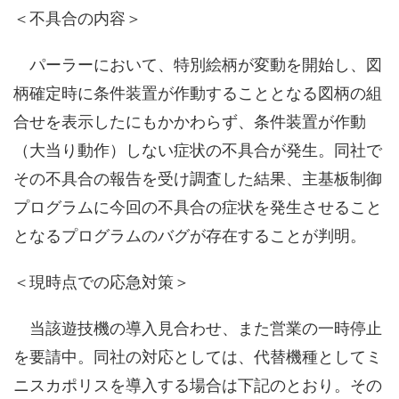
＜不具合の内容＞
パーラーにおいて、特別絵柄が変動を開始し、図
柄確定時に条件装置が作動することとなる図柄の組
合せを表示したにもかかわらず、条件装置が作動
（大当り動作）しない症状の不具合が発生。同社で
その不具合の報告を受け調査した結果、主基板制御
プログラムに今回の不具合の症状を発生させること
となるプログラムのバグが存在することが判明。
＜現時点での応急対策＞
当該遊技機の導入見合わせ、また営業の一時停止
を要請中。同社の対応としては、代替機種としてミ
ニスカポリスを導入する場合は下記のとおり。その