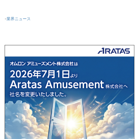
-
業界ニュース