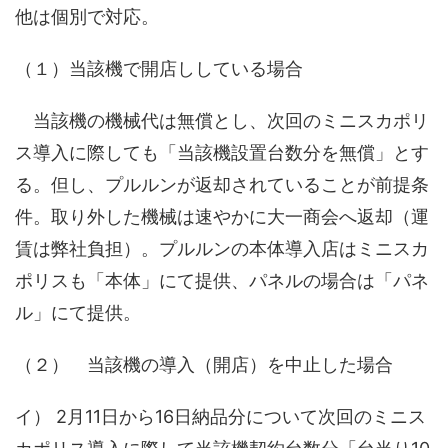
他は個別で対応。
（１）当該機で開店ししている場合
当該機の機械代は無償とし、次回のミニスカポリ
ス導入に際しても「当該機設置台数分を無償」とす
る。但し、プルルンが返却されていることが前提条
件。取り外した機械は速やかに大一商会へ返却（運
賃は弊社負担）。プルルンの本体導入店はミニスカ
ポリスも「本体」にて提供、パネルの場合は「パネ
ル」にて提供。
（２） 当該機の導入（開店）を中止した場合
イ） 2月11日から16日納品分について次回のミニス