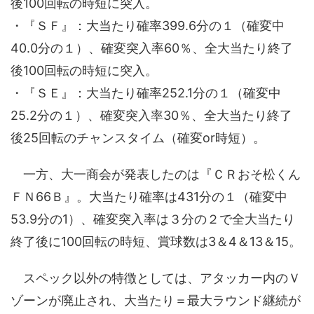
後100回転の時短に突入。
・『ＳＦ』：大当たり確率399.6分の１（確変中
40.0分の１）、確変突入率60％、全大当たり終了
後100回転の時短に突入。
・『ＳＥ』：大当たり確率252.1分の１（確変中
25.2分の１）、確変突入率30％、全大当たり終了
後25回転のチャンスタイム（確変or時短）。
一方、大一商会が発表したのは『ＣＲおそ松くん
ＦＮ66Ｂ』。大当たり確率は431分の１（確変中
53.9分の1）、確変突入率は３分の２で全大当たり
終了後に100回転の時短、賞球数は3＆4＆13＆15。
スペック以外の特徴としては、アタッカー内のＶ
ゾーンが廃止され、大当たり＝最大ラウンド継続が