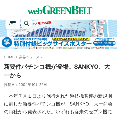
メニュー
HOME
>
業界ニュース
>
新要件パチンコ機が登場。SANKYO、大
一から
投稿日：
2004年10月22日
本年７月１日より施行された遊技機関連の新規則
に則した新要件パチンコ機が、SANKYO、大一商会
の両社から発表された。いずれも従来のセブン機に