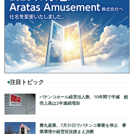
注目トピック
パチンコホール経営法人数、10年間で半減 総
売上高は2年連続増加
豊丸産業、7月31日でパチンコ事業を停止 事
業環境や経営状況踏まえ決断