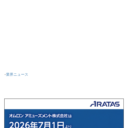
-
業界ニュース