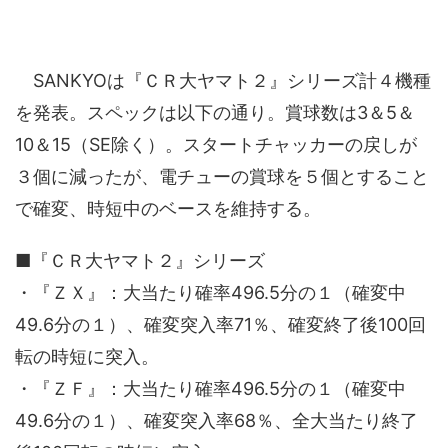
SANKYOは『ＣＲ大ヤマト２』シリーズ計４機種
を発表。スペックは以下の通り。賞球数は3＆5＆
10＆15（SE除く）。スタートチャッカーの戻しが
３個に減ったが、電チューの賞球を５個とすること
で確変、時短中のベースを維持する。
■『ＣＲ大ヤマト２』シリーズ
・『ＺＸ』：大当たり確率496.5分の１（確変中
49.6分の１）、確変突入率71％、確変終了後100回
転の時短に突入。
・『ＺＦ』：大当たり確率496.5分の１（確変中
49.6分の１）、確変突入率68％、全大当たり終了