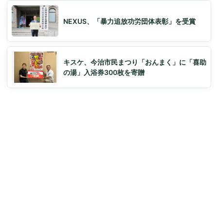
NEXUS、「暴力追放功労団体表彰」を受賞
キスケ、今治市民まつり「おんまく」に「喜助
の湯」入浴券300枚を寄贈