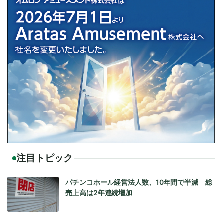
注目トピック
パチンコホール経営法人数、10年間で半減 総
売上高は2年連続増加