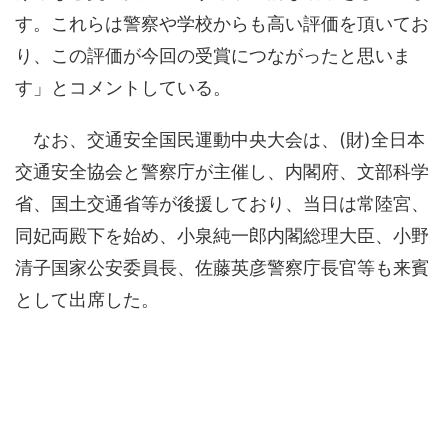
す。これらは警察や学校からも高い評価を頂いてお
り、この評価が今回の受賞につながったと思いま
す」とコメントしている。
なお、交通安全国民運動中央大会は、(財)全日本
交通安全協会と警察庁が主催し、内閣府、文部科学
省、国土交通省等が後援しており、当日は常陸宮、
同妃両殿下を始め、小泉純一郎内閣総理大臣、小野
清子国家公安委員長、佐藤英彦警察庁長官等も来賓
として出席した。