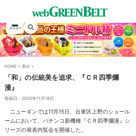
メニュー
HOME
>
新台
>
「和」の伝統美を追求、『ＣＲ四季爛
漫』
投稿日：
2005年11月18日
ニューギンでは11月15日、台東区上野のショール
ームにおいて、パチンコ新機種『ＣＲ四季爛漫』シ
リーズの発表内覧会を開催した。