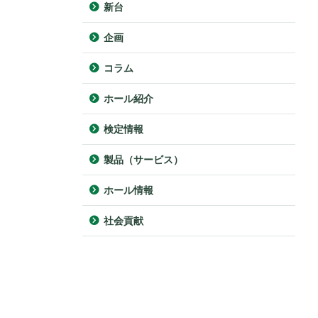
新台
企画
コラム
ホール紹介
検定情報
製品（サービス）
ホール情報
社会貢献