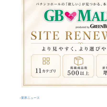
-
業界ニュース