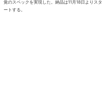
覚のスペックを実現した。納品は11月18日よりスタ
ートする。