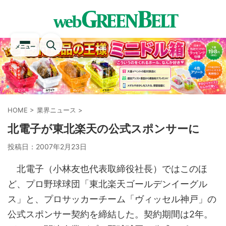
メニュー
HOME
>
業界ニュース
>
北電子が東北楽天の公式スポンサーに
投稿日：
2007年2月23日
北電子（小林友也代表取締役社長）ではこのほ
ど、プロ野球球団「東北楽天ゴールデンイーグル
ス」と、プロサッカーチーム「ヴィッセル神戸」の
公式スポンサー契約を締結した。契約期間は2年。