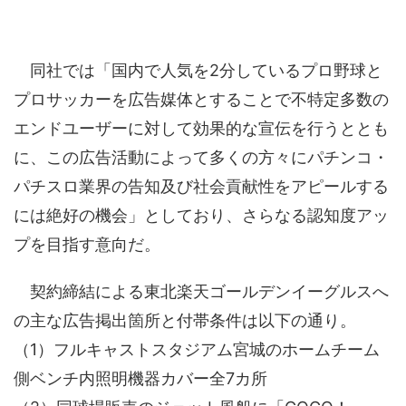
同社では「国内で人気を2分しているプロ野球と
プロサッカーを広告媒体とすることで不特定多数の
エンドユーザーに対して効果的な宣伝を行うととも
に、この広告活動によって多くの方々にパチンコ・
パチスロ業界の告知及び社会貢献性をアピールする
には絶好の機会」としており、さらなる認知度アッ
プを目指す意向だ。
契約締結による東北楽天ゴールデンイーグルスへ
の主な広告掲出箇所と付帯条件は以下の通り。
（1）フルキャストスタジアム宮城のホームチーム
側ベンチ内照明機器カバー全7カ所