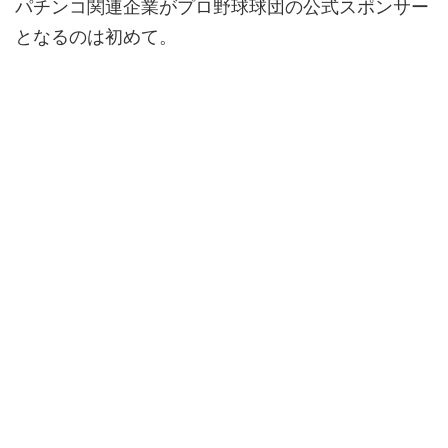
パチンコ関連企業がプロ野球球団の公式スポンサー
となるのは初めて。