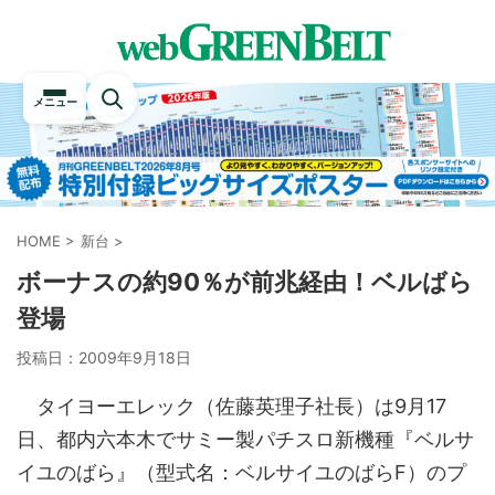
メニュー
HOME
>
新台
>
ボーナスの約90％が前兆経由！ベルばら
登場
投稿日：
2009年9月18日
タイヨーエレック（佐藤英理子社長）は9月17
日、都内六本木でサミー製パチスロ新機種『ベルサ
イユのばら』（型式名：ベルサイユのばらF）のプ