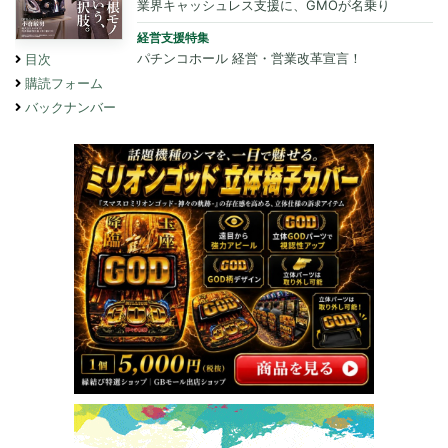
業界キャッシュレス支援に、GMOが名乗り
経営支援特集
パチンコホール 経営・営業改革宣言！
目次
購読フォーム
バックナンバー