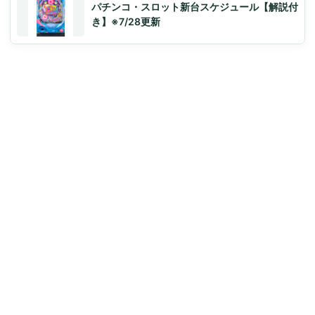
パチンコ・スロット新台スケジュール【解説付
き】※7/28更新