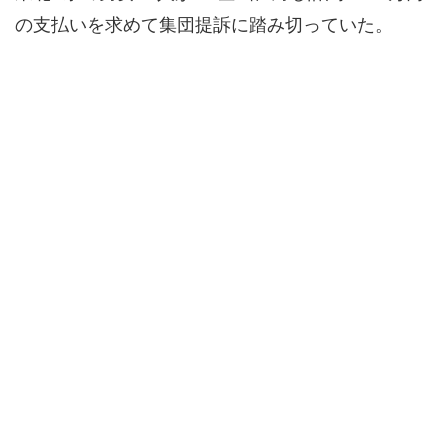
の支払いを求めて集団提訴に踏み切っていた。