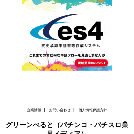
企業情報
お問い合わせ
個人情報保護方針
グリーンべると（パチンコ・パチスロ業
界メディア）