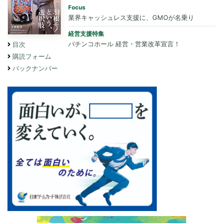
Focus
業界キャッシュレス支援に、GMOが名乗り
経営支援特集
パチンコホール 経営・営業改革宣言！
目次
購読フォーム
バックナンバー