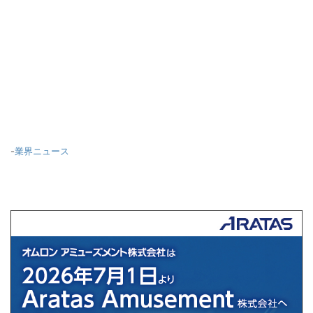
-
業界ニュース