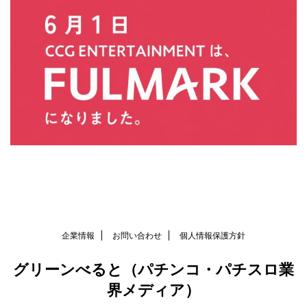
企業情報
お問い合わせ
個人情報保護方針
グリーンべると（パチンコ・パチスロ業
界メディア）