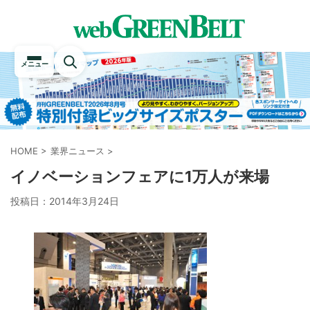
メニュー
HOME
>
業界ニュース
>
イノベーションフェアに1万人が来場
投稿日：
2014年3月24日