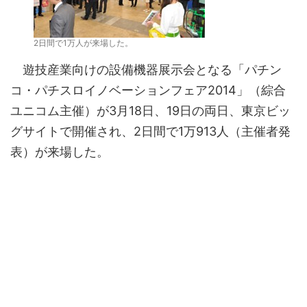
2日間で1万人が来場した。
遊技産業向けの設備機器展示会となる「パチン
コ・パチスロイノベーションフェア2014」（綜合
ユニコム主催）が3月18日、19日の両日、東京ビッ
グサイトで開催され、2日間で1万913人（主催者発
表）が来場した。