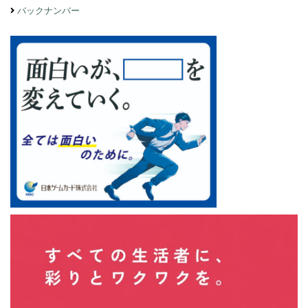
バックナンバー