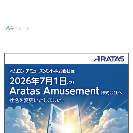
-
業界ニュース