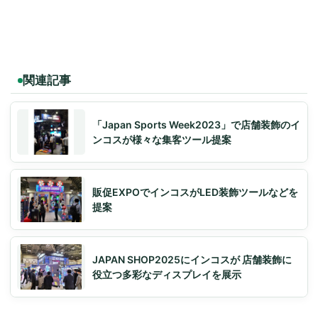
関連記事
「Japan Sports Week2023」で店舗装飾のイ
ンコスが様々な集客ツール提案
販促EXPOでインコスがLED装飾ツールなどを
提案
JAPAN SHOP2025にインコスが 店舗装飾に
役立つ多彩なディスプレイを展示