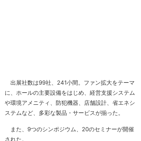
出展社数は99社、241小間。ファン拡大をテーマ
に、ホールの主要設備をはじめ、経営支援システム
や環境アメニティ、防犯機器、店舗設計、省エネシ
ステムなど、多彩な製品・サービスが揃った。
また、9つのシンポジウム、20のセミナーが開催
された。