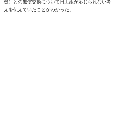
機）との無償交換について日工組が応じられない考
えを伝えていたことがわかった。