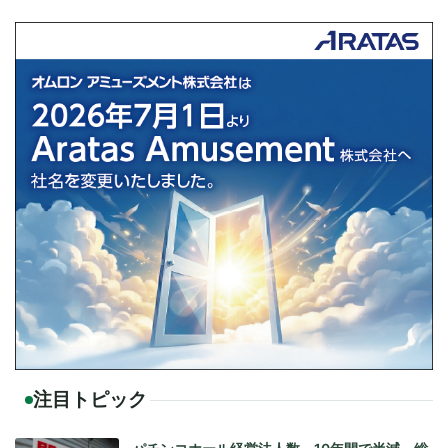
注目トピック