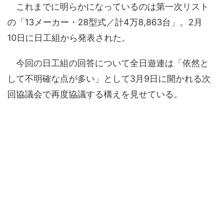
これまでに明らかになっているのは第一次リスト
の「13メーカー・28型式／計4万8,863台」。2月
10日に日工組から発表された。
今回の日工組の回答について全日遊連は「依然と
して不明確な点が多い」として3月9日に開かれる次
回協議会で再度協議する構えを見せている。