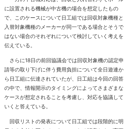
に設置される機械が中古機の場合を想定したもの
で、このケースについて日工組では回収対象機種と
入替対象機種のメーカーが同一である場合とそうで
はない場合のそれぞれについて検討していく考えを
伝えている。
さらに18日の前回協議会では回収対象機の認定申
請等の取り下げに伴う費用負担について全日遊連か
ら日工組に伝達されていたが、日工組は今回の回答
の中で、情報開示のタイミングによってさまざまな
ケースが想定されることを考慮し、対応を協議して
いくと答えている。
回収リストの発表について日工組では段階的に明