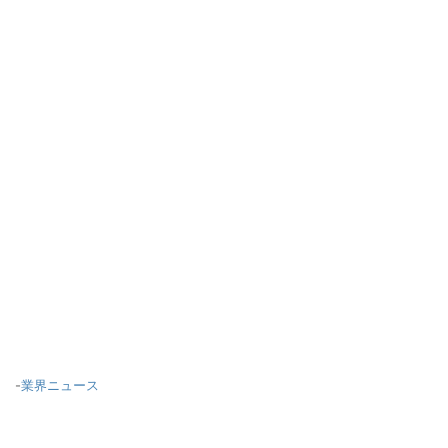
-
業界ニュース