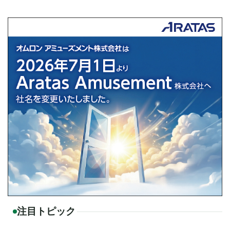
注目トピック