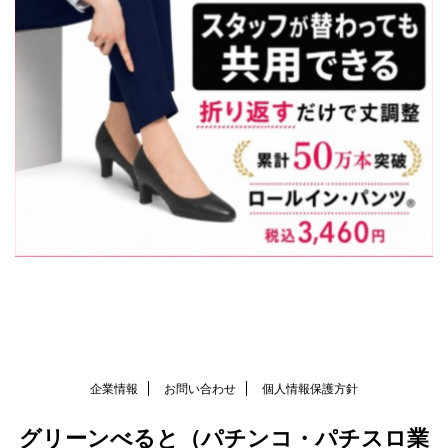
企業情報
お問い合わせ
個人情報保護方針
グリーンべると（パチンコ・パチスロ業