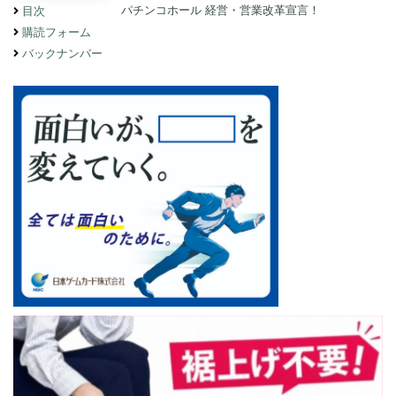
パチンコホール 経営・営業改革宣言！
目次
購読フォーム
バックナンバー