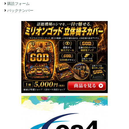
購読フォーム
バックナンバー