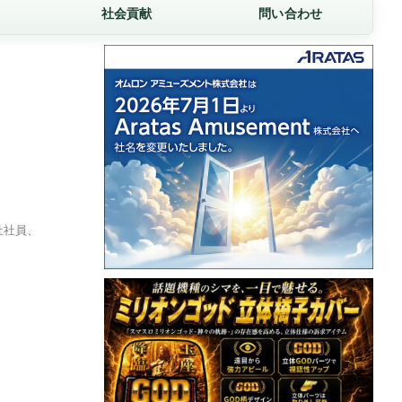
社会貢献
問い合わせ
社社員、