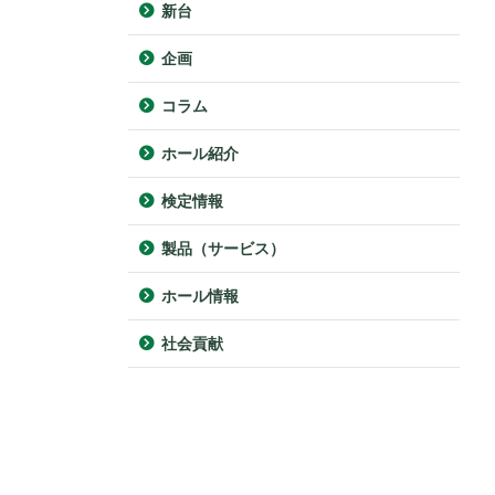
新台
企画
コラム
ホール紹介
検定情報
製品（サービス）
ホール情報
社会貢献