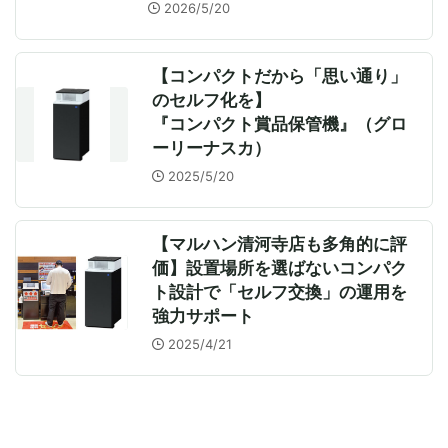
2026/5/20
【コンパクトだから「思い通り」
のセルフ化を】
『コンパクト賞品保管機』（グロ
ーリーナスカ）
2025/5/20
【マルハン清河寺店も多角的に評
価】設置場所を選ばないコンパク
ト設計で「セルフ交換」の運用を
強力サポート
2025/4/21