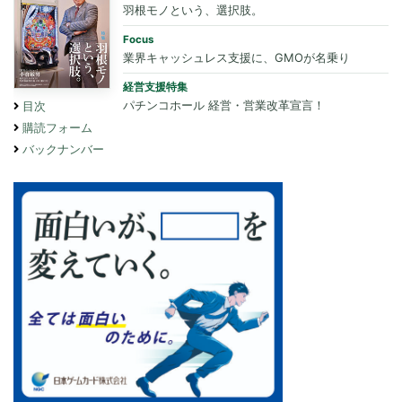
羽根モノという、選択肢。
Focus
業界キャッシュレス支援に、GMOが名乗り
経営支援特集
パチンコホール 経営・営業改革宣言！
目次
購読フォーム
バックナンバー