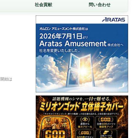
社会貢献
問い合わせ
品開始は