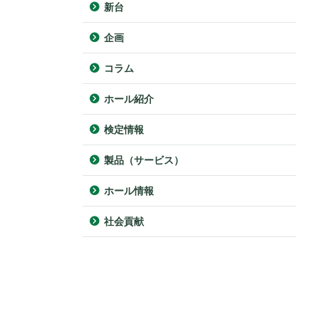
新台
企画
コラム
ホール紹介
検定情報
製品（サービス）
ホール情報
社会貢献