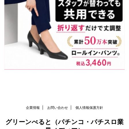
企業情報
お問い合わせ
個人情報保護方針
グリーンべると（パチンコ・パチスロ業