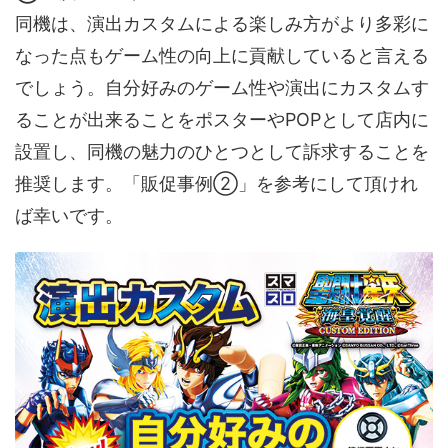
同機は、演出カスタムによる楽しみ方がより多彩に
なった点もゲーム性の向上に貢献していると言える
でしょう。自分好みのゲーム性や演出にカスタムす
ることが出来ることをポスターやPOPとして店内に
設置し、同機の魅力のひとつとして訴求することを
推奨します。「販促事例②」を参考にして頂けれ
ば幸いです。