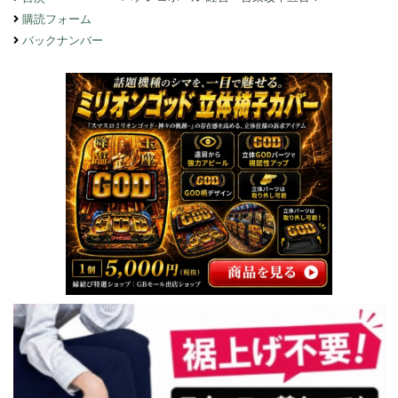
購読フォーム
バックナンバー