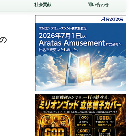
社会貢献
問い合わせ
の