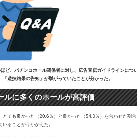
のほど、パチンコホール関係者に対し、広告宣伝ガイドラインにつ
、「遊技結果の告知」が挙がっていたことが分かった。
ールに多くのホールが高評価
ても良かった（20.6％）と良かった（54.0％）を合わせた割合
ていることがうかがえた。