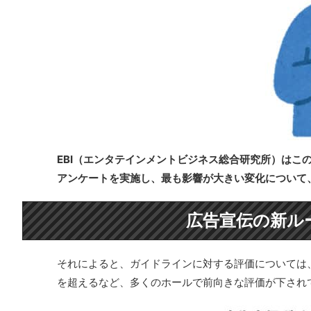
EBI（エンタテインメントビジネス総合研究所）はこ
アンケートを実施し、最も影響が大きい変化について
広告宣伝の新ル
それによると、ガイドラインに対する評価については、と
を超えるなど、多くのホールで前向きな評価が下され