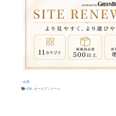
-
企画
-
EBI
,
ホールアンケート