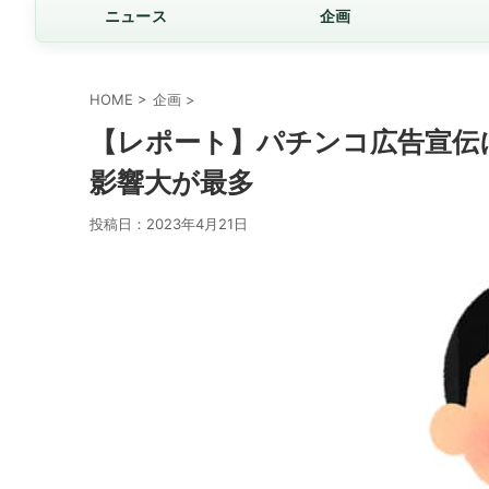
ニュース
企画
HOME
>
企画
>
【レポート】パチンコ広告宣伝
影響大が最多
投稿日：
2023年4月21日