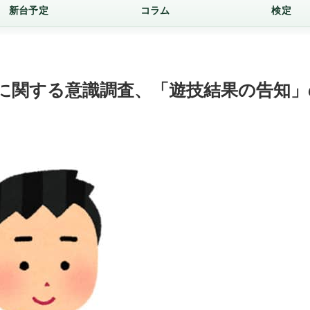
新台予定
コラム
検定
に関する意識調査、「遊技結果の告知」