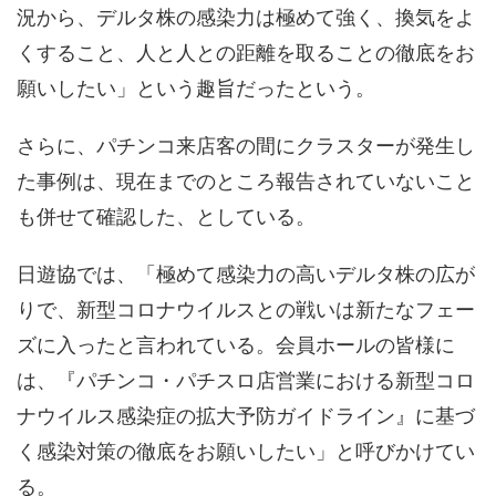
況から、デルタ株の感染力は極めて強く、換気をよ
くすること、人と人との距離を取ることの徹底をお
願いしたい」という趣旨だったという。
さらに、パチンコ来店客の間にクラスターが発生し
た事例は、現在までのところ報告されていないこと
も併せて確認した、としている。
日遊協では、「極めて感染力の高いデルタ株の広が
りで、新型コロナウイルスとの戦いは新たなフェー
ズに入ったと言われている。会員ホールの皆様に
は、『パチンコ・パチスロ店営業における新型コロ
ナウイルス感染症の拡大予防ガイドライン』に基づ
く感染対策の徹底をお願いしたい」と呼びかけてい
る。