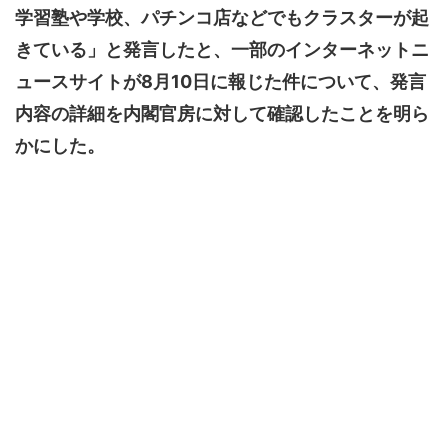
学習塾や学校、パチンコ店などでもクラスターが起
きている」と発言したと、一部のインターネットニ
ュースサイトが8月10日に報じた件について、発言
内容の詳細を内閣官房に対して確認したことを明ら
かにした。