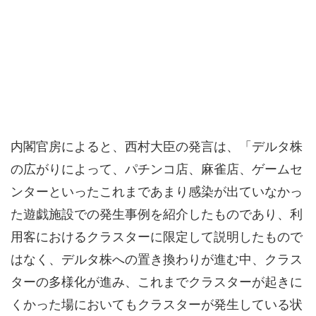
内閣官房によると、西村大臣の発言は、「デルタ株
の広がりによって、パチンコ店、麻雀店、ゲームセ
ンターといったこれまであまり感染が出ていなかっ
た遊戯施設での発生事例を紹介したものであり、利
用客におけるクラスターに限定して説明したもので
はなく、デルタ株への置き換わりが進む中、クラス
ターの多様化が進み、これまでクラスターが起きに
くかった場においてもクラスターが発生している状