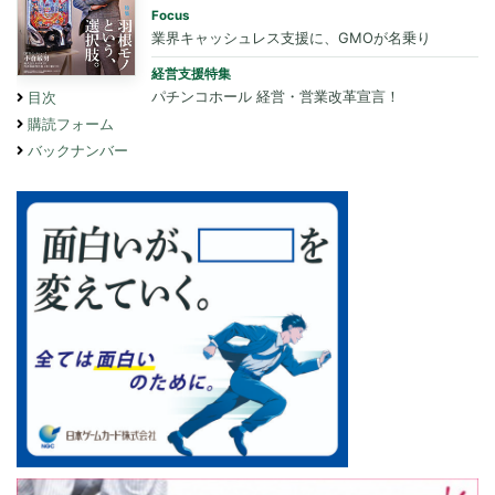
Focus
業界キャッシュレス支援に、GMOが名乗り
経営支援特集
パチンコホール 経営・営業改革宣言！
目次
購読フォーム
バックナンバー