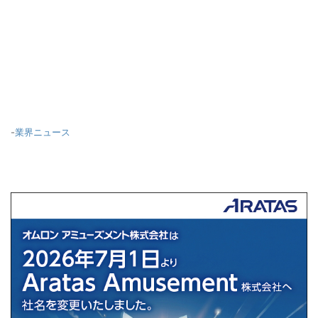
-
業界ニュース