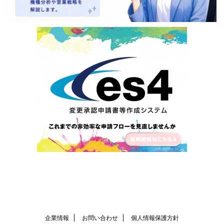
企業情報
お問い合わせ
個人情報保護方針