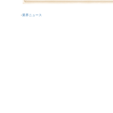
-
業界ニュース