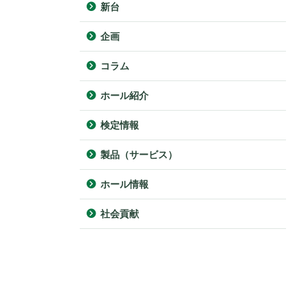
新台
企画
コラム
ホール紹介
検定情報
製品（サービス）
ホール情報
社会貢献